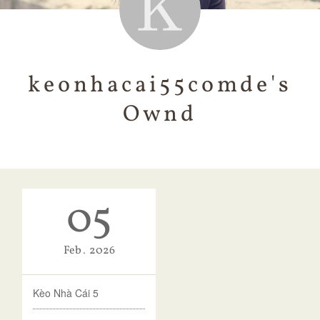
keonhacai55comde's
Ownd
05
Feb
2026
Kèo Nhà Cái 5